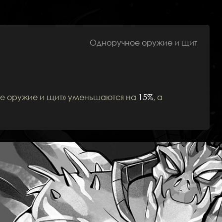
Одноручное оружие и щит
ное оружие и щит» уменьшаются на
15%
, а