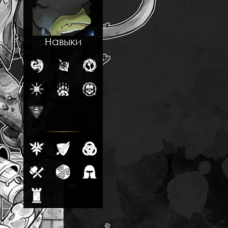
Навыки