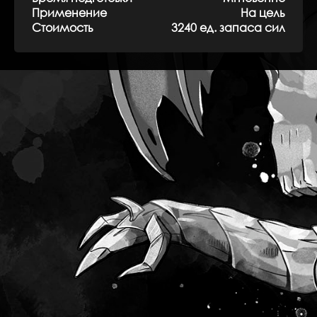
Применение
На цель
Стоимость
3240 ед. запаса сил