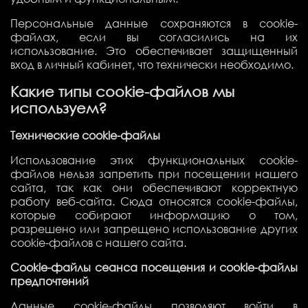
Персональные данные сохраняются в cookie-
файлах, если вы согласились на их
использование. Это обеспечивает защищенный
вход в личный кабинет, что технически необходимо.
Какие типы cookie-файлов мы
используем?
Технические cookie-файлы
Использование этих функциональных cookie-
файлов нельзя запретить при посещении нашего
сайта, так как они
обеспечивают корректную
работу веб-сайта.
Сюда относятся cookie-файлы,
которые собирают информацию о том,
разрешено или запрещено использование других
cookie-файлов с нашего сайта.
Cookie-файлы сеанса посещения и cookie-файлы
предпочтений
Данные cookie-файлы позволяют войти в