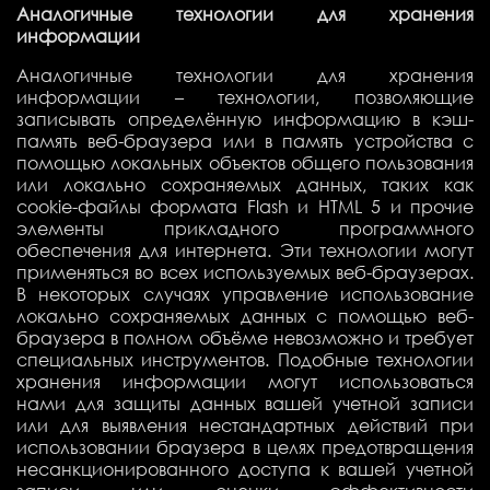
Аналогичные технологии для хранения
информации
Аналогичные технологии для хранения
информации – технологии, позволяющие
записывать определённую информацию в кэш-
память веб-браузера или в память устройства с
помощью локальных объектов общего пользования
или локально сохраняемых данных, таких как
cookie-файлы формата Flash и
HTML
5 и прочие
элементы прикладного программного
обеспечения для интернета. Эти технологии могут
применяться во всех используемых веб-браузерах.
В некоторых случаях управление использование
локально сохраняемых данных с помощью веб-
браузера в полном объёме невозможно и требует
специальных инструментов. Подобные технологии
хранения информации могут использоваться
нами для защиты данных вашей учетной записи
или для выявления нестандартных действий при
использовании браузера в целях предотвращения
несанкционированного доступа к вашей учетной