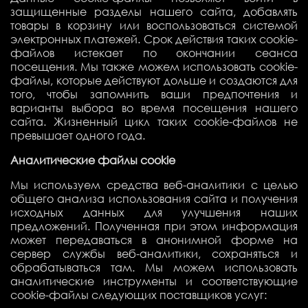
защищенные разделы нашего сайта, добавлять
товары в корзину или воспользоваться системой
электронных платежей. Срок действия таких cookie-
файлов истекает по окончании сеанса
посещения. Мы также можем использовать cookie-
файлы, которые действуют дольше и создаются для
того, чтобы запомнить ваши предпочтения и
варианты выбора во время посещения нашего
сайта. Жизненный цикл таких cookie-файлов не
превышает одного года.
Аналитические файлы cookie
Мы используем средства веб-аналитики с целью
общего анализа использования сайта и получения
исходных данных для улучшения наших
предложений. Полученная при этом информация
может передаваться в анонимной форме на
сервер службы веб-аналитики, сохраняться и
обрабатываться там.
Мы можем использовать
аналитические инструменты и соответствующие
cookie-файлы следующих поставщиков услуг: