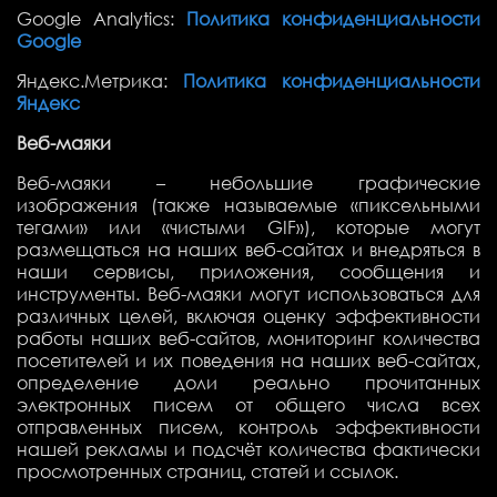
Google Analytics:
Политика конфиденциальности
Google
Яндекс.Метрика:
Политика конфиденциальности
Яндекс
Веб-маяки
Веб-маяки – небольшие графические
изображения (также называемые «пиксельными
тегами» или «чистыми GIF»), которые могут
размещаться на наших веб-сайтах и внедряться в
наши сервисы, приложения, сообщения и
инструменты. Веб-маяки могут использоваться для
различных целей, включая оценку эффективности
работы наших веб-сайтов, мониторинг количества
посетителей и их поведения на наших веб-сайтах,
определение доли реально прочитанных
электронных писем от общего числа всех
отправленных писем, контроль эффективности
нашей рекламы и подсчёт количества фактически
просмотренных страниц, статей и ссылок.