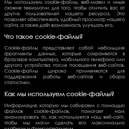
Мы используем cookie-файлы, веб-маяки и иные
схожие технологии для того, чтобы отличить вас от
других пользователей нашего ресурса. Это
позволяет обеспечивать удобный просмотр нашего
сайта, а также даёт возможность улучшать его.
Что такое cookie-файлы?
Cookie-файлы представляют собой небольшие
фрагменты данных, которые сохраняются в
браузере компьютера, мобильного телефона или
другого устройства после посещения веб-сайтов.
Cookie-файлы широко применяются для
поддержания работы веб-сайтов и сбора
статистики.
Как мы используем cookie-файлы?
Информация, которую мы собираем с помощью
файлов cookie-файлов, помогает нам
анализировать то, как используется наш веб-сайт,
чтобы мы могли сделать его максимально
удобным и функциональным.