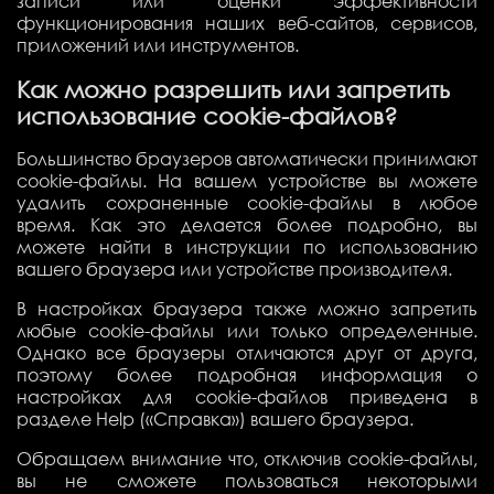
записи или оценки эффективности
функционирования наших веб-сайтов, сервисов,
приложений или инструментов.
Как можно разрешить или запретить
использование cookie-файлов?
Большинство браузеров автоматически принимают
cookie-файлы. На вашем устройстве вы можете
удалить сохраненные cookie-файлы в любое
время. Как это делается более подробно, вы
можете найти в инструкции по использованию
вашего браузера или устройстве производителя.
В настройках браузера также можно запретить
любые cookie-файлы или только определенные.
Однако все браузеры отличаются друг от друга,
поэтому более подробная информация о
настройках для cookie-файлов приведена в
разделе Help («Справка») вашего браузера.
Обращаем внимание что, отключив cookie-файлы,
вы не сможете пользоваться некоторыми