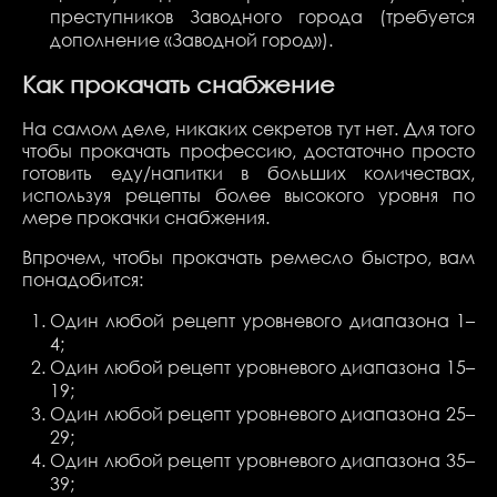
преступников Заводного города (требуется
дополнение «Заводной город»).
Как прокачать снабжение
На самом деле, никаких секретов тут нет. Для того
чтобы прокачать профессию, достаточно просто
готовить еду/напитки в больших количествах,
используя рецепты более высокого уровня по
мере прокачки снабжения.
Впрочем, чтобы прокачать ремесло быстро, вам
понадобится:
Один любой рецепт уровневого диапазона 1–
4;
Один любой рецепт уровневого диапазона 15–
19;
Один любой рецепт уровневого диапазона 25–
29;
Один любой рецепт уровневого диапазона 35–
39;