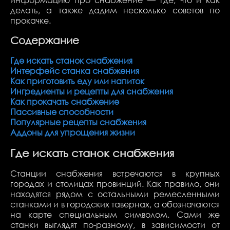
делать, а также дадим несколько советов по
прокачке.
Содержание
Где искать станок снабжения
Интерфейс станка снабжения
Как приготовить еду или напиток
Ингредиенты и рецепты для снабжения
Как прокачать снабжение
Пассивные способности
Популярные рецепты снабжения
Аддоны для упрощения жизни
Где искать станок снабжения
Станции снабжения встречаются в крупных
городах и столицах провинций. Как правило, они
находятся рядом с остальными ремесленными
станками и в городских тавернах, а обозначаются
на карте специальным символом.
Сами же
станки выглядят по-разному, в зависимости от