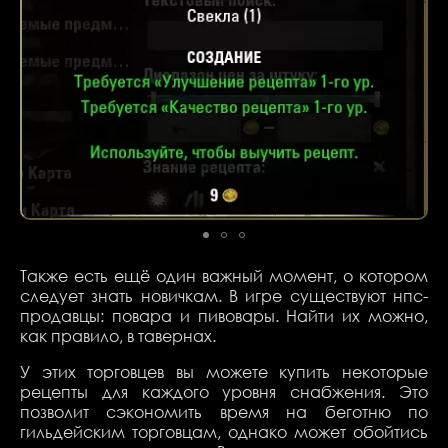
Также есть ещё один важный момент, о котором
следует знать новичкам. В игре существуют нпс-
продавцы: повара и пивовары. Найти их можно,
как правило, в тавернах.
У этих торговцев вы можете купить некоторые
рецепты для каждого уровня снабжения. Это
позволит сэкономить время на беготню по
гильдейским торговцам, однако может обойтись