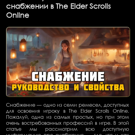
снабжении в The Elder Scrolls
Online
Снабжение — одно из семи ремесел, доступных
для освоения игроку в The Elder Scrolls Online.
Пожалуй, одна из самых простых, но при этом
очень востребованных профессий в игре. В этой
статье мы рассмотрим всю доступную
информацию про снабжение — где, что и как