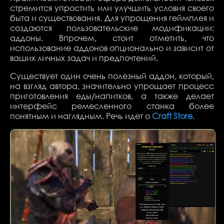
стремится упростить или улучшить условия своего
быта и существования. Для упрощения геймплея и
создаются пользовательские модификации:
аддоны. Впрочем, стоит отметить, что
использование аддонов опционально и зависит от
ваших личных задач и предпочтений.
Существует один очень полезный аддон, который,
на взгляд автора, значительно упрощает процесс
приготовления еды/напитков, а также делает
интерфейс ремесленного станка более
понятным и наглядным. Речь идет о
Craft Store
.