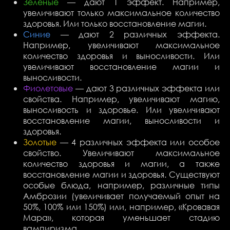
Зеленые
— дают 1 эффект. Например,
увеличивают только максимальное количество
здоровья. Или только восстановление магии.
Синие
— дают 2 различных эффекта.
Например, увеличивают максимальное
количество здоровья и выносливости. Или
увеличивают восстановление магии и
выносливости.
Фиолетовые
— дают 3 различных эффекта или
свойства. Например, увеличивают магию,
выносливость и здоровье. Или увеличивают
восстановление магии, выносливости и
здоровья.
Золотые
— 4 различных эффекта или особое
свойство. Увеличивают максимальное
количество здоровья и магии, а также
восстановление магии и здоровья. Существуют
особые блюда, например, различные типы
Амброзии (увеличивает получаемый опыт на
50%, 100% или 150%) или, например, «Кровавая
Мара», которая уменьшает стадию
вампиризма.