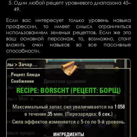
Один любой рецепт уровневого диапазона 45–
49.
Если вас интересует только уровень навыка
профессии, то имеет смысл ограничиться
использованием зеленых рецептов. Если же это
ваш основной персонаж, то, возможно, стоит
вложить очки навыков во все пассивные
способности.