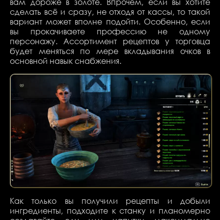
вам дороже в золоте. Впрочем, если вы хотите
сделать всё и сразу, не отходя от кассы, то такой
вариант может вполне подойти. Особенно, если
вы прокачиваете профессию не одному
персонажу. Ассортимент рецептов у торговца
будет меняться по мере вкладывания очков в
основной навык снабжения.
Как только вы получили рецепты и добыли
ингредиенты, подходите к станку и планомерно