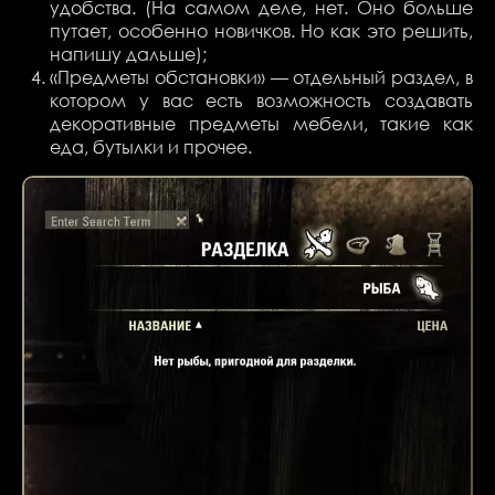
удобства. (На самом деле, нет. Оно больше
путает, особенно новичков. Но как это решить,
напишу дальше);
«Предметы обстановки»
— отдельный раздел, в
котором у вас есть возможность создавать
декоративные предметы мебели, такие как
еда, бутылки и прочее.