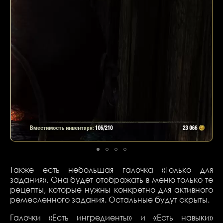
Также есть небольшая галочка «Только для
задания». Она будет отображать в меню только те
рецепты, которые нужны конкретно для активного
ремесленного задания. Остальные будут скрыты.
Галочки «Есть ингредиенты» и «Есть навыки»