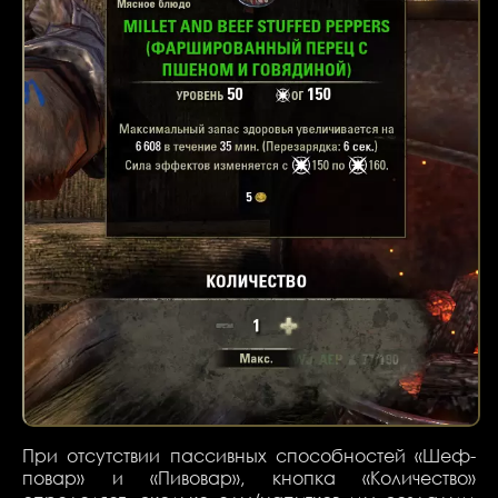
При отсутствии пассивных способностей «Шеф-
повар» и «Пивовар», кнопка «Количество»