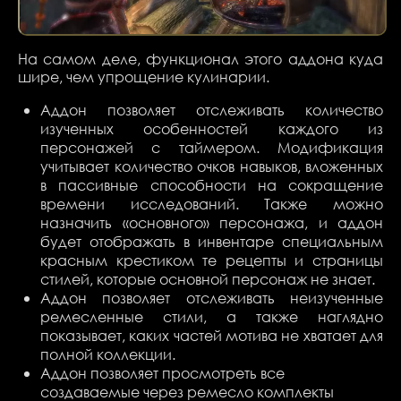
На самом деле, функционал этого аддона куда
шире, чем упрощение кулинарии.
Аддон позволяет отслеживать количество
изученных особенностей каждого из
персонажей с таймером. Модификация
учитывает количество очков навыков, вложенных
в пассивные способности на сокращение
времени исследований. Также можно
назначить «основного» персонажа, и аддон
будет отображать в инвентаре специальным
красным крестиком те рецепты и страницы
стилей, которые основной персонаж не знает.
Аддон позволяет отслеживать неизученные
ремесленные стили, а также наглядно
показывает, каких частей мотива не хватает для
полной коллекции.
Аддон позволяет просмотреть все
создаваемые через ремесло комплекты