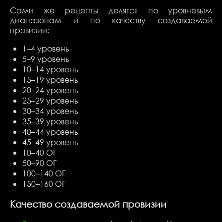
Сами же рецепты делятся по уровневым
диапазонам и по качеству создаваемой
провизии:
1–4 уровень
5–9 уровень
10–14 уровень
15–19 уровень
20–24 уровень
25–29 уровень
30–34 уровень
35–39 уровень
40–44 уровень
45–49 уровень
10–40 ОГ
50–90 ОГ
100–140 ОГ
150–160 ОГ
Качество создаваемой провизии